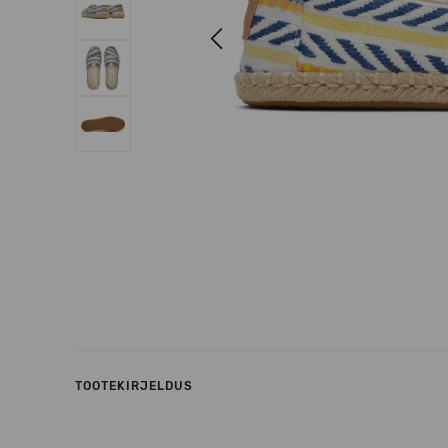
Previous
TOOTEKIRJELDUS