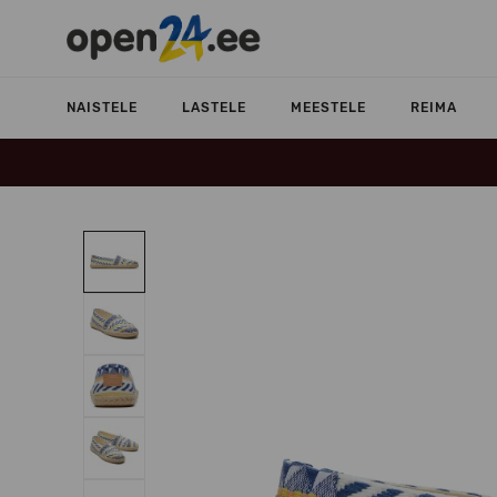
NAISTELE
LASTELE
MEESTELE
REIMA