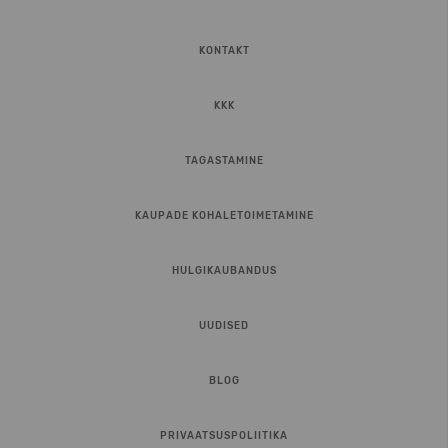
KONTAKT
KKK
TAGASTAMINE
KAUPADE KOHALETOIMETAMINE
HULGIKAUBANDUS
UUDISED
BLOG
PRIVAATSUSPOLIITIKA