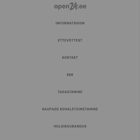
INFORMATSIOON
ETTEVÕTTEST
KONTAKT
KKK
TAGASTAMINE
KAUPADE KOHALETOIMETAMINE
HULGIKAUBANDUS